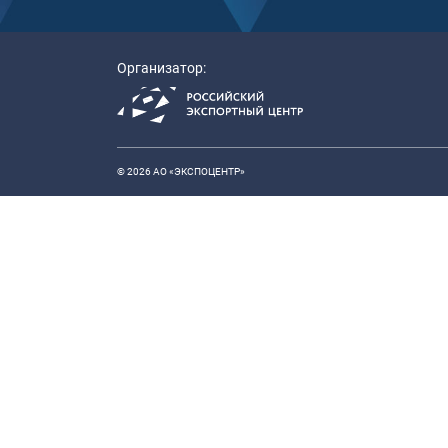
Организатор:
© 2026 АО «ЭКСПОЦЕНТР»